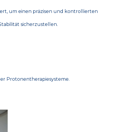
ert, um einen präzisen und kontrollierten
bilität sicherzustellen.
er Protonentherapiesysteme.