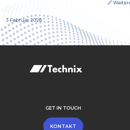
🔗 Weiter
3 Februar 2026
GET IN TOUCH
KONTAKT