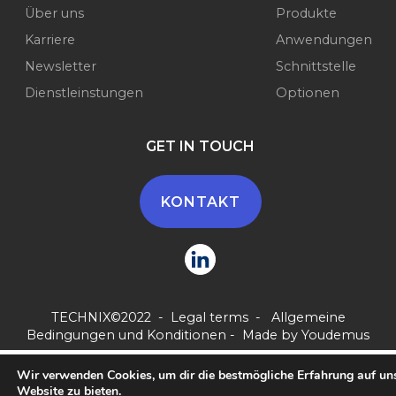
Über uns
Produkte
Karriere
Anwendungen
Newsletter
Schnittstelle
Dienstleinstungen
Optionen
GET IN TOUCH
KONTAKT
TECHNIX©2022 -
Legal terms
-
Allgemeine
Bedingungen und Konditionen
- Made by
Youdemus
Wir verwenden Cookies, um dir die bestmögliche Erfahrung auf un
Website zu bieten.