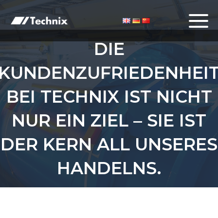
DIE
KUNDENZUFRIEDENHEI
BEI TECHNIX IST NICHT
NUR EIN ZIEL – SIE IST
DER KERN ALL UNSERES
HANDELNS.