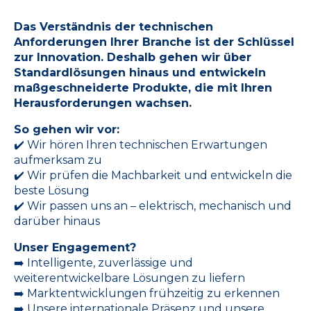
Das Verständnis der technischen
Anforderungen Ihrer Branche ist der Schlüssel
zur Innovation. Deshalb gehen wir über
Standardlösungen hinaus und entwickeln
maßgeschneiderte Produkte, die mit Ihren
Herausforderungen wachsen.
So gehen wir vor:
✔️ Wir hören Ihren technischen Erwartungen
aufmerksam zu
✔️ Wir prüfen die Machbarkeit und entwickeln die
beste Lösung
✔️ Wir passen uns an – elektrisch, mechanisch und
darüber hinaus
Unser Engagement?
➡️ Intelligente, zuverlässige und
weiterentwickelbare Lösungen zu liefern
➡️ Marktentwicklungen frühzeitig zu erkennen
➡️ Unsere internationale Präsenz und unsere