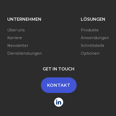
UNTERNEHMEN
LÖSUNGEN
Über uns
Produkte
Karriere
Anwendungen
Newsletter
Schnittstelle
Dienstleinstungen
Optionen
GET IN TOUCH
KONTAKT