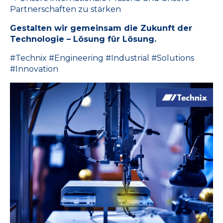
Partnerschaften zu stärken
Gestalten wir gemeinsam die Zukunft der
Technologie – Lösung für Lösung.
#Technix #Engineering #Industrial #Solutions
#Innovation