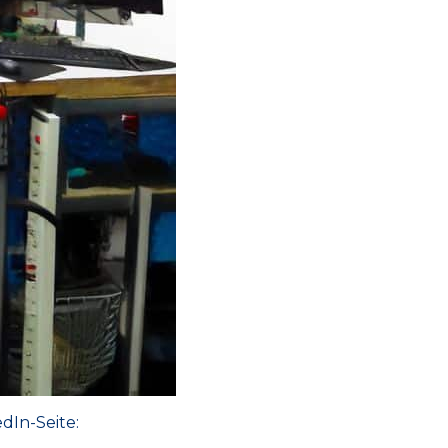
dIn-Seite: