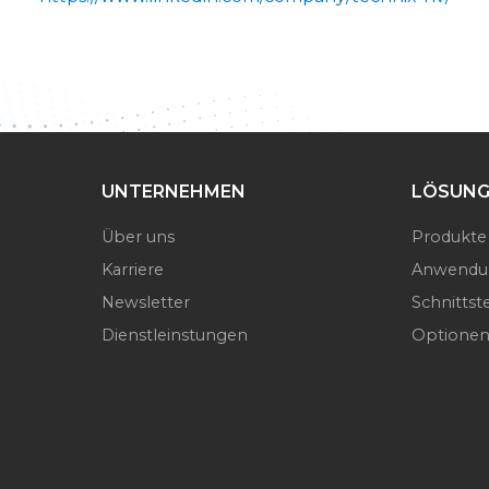
UNTERNEHMEN
LÖSUNG
Über uns
Produkte
Karriere
Anwendu
Newsletter
Schnittste
Dienstleinstungen
Optione