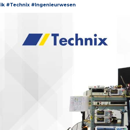
ik #Technix #Ingenieurwesen