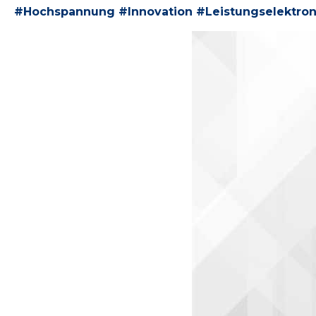
#Hochspannung #Innovation #Leistungselektron