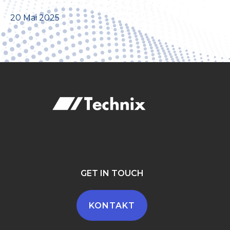
20 Mai 2025
GET IN TOUCH
KONTAKT