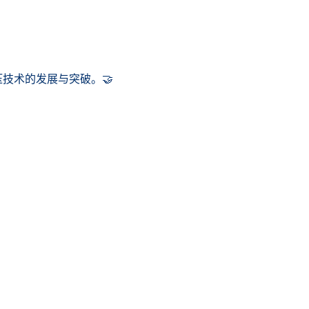
技术的发展与突破。🤝