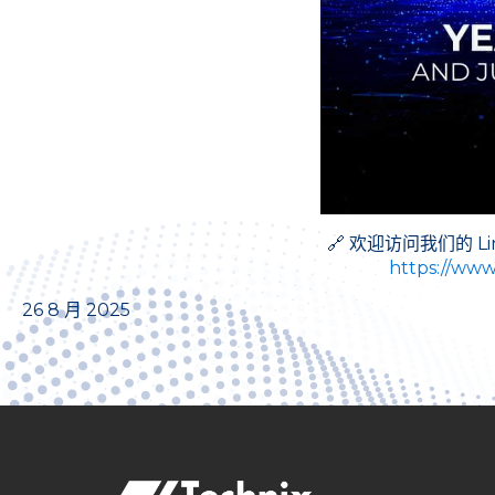
🔗 欢迎访问我们的 Li
https://www
26 8 月 2025