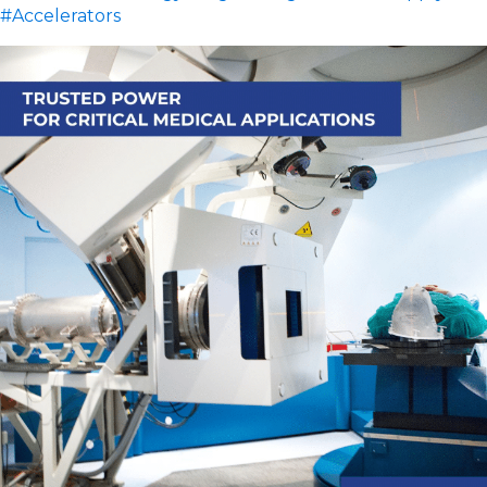
#Accelerators