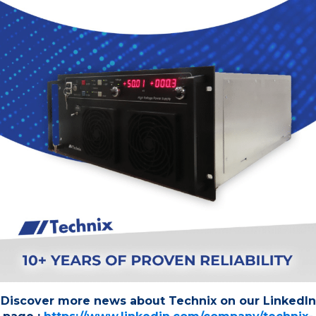
Discover more news about Technix on our LinkedIn