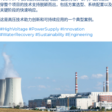
穿整个项目的技术支持脱颖而出，包括方案选型、系统配置以及
关键阶段的快速响应。
这是高压技术助力创新和可持续应用的一个典型案例。
#HighVoltage
#PowerSupply
#Innovation
#WaterRecovery
#Sustainability
#Engineering