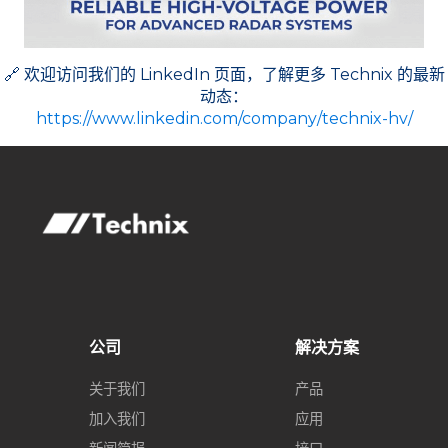
🔗 欢迎访问我们的 LinkedIn 页面，了解更多 Technix 的最新
动态：
https://www.linkedin.com/company/technix-hv/
公司
解决方案
关于我们
产品
加入我们
应用