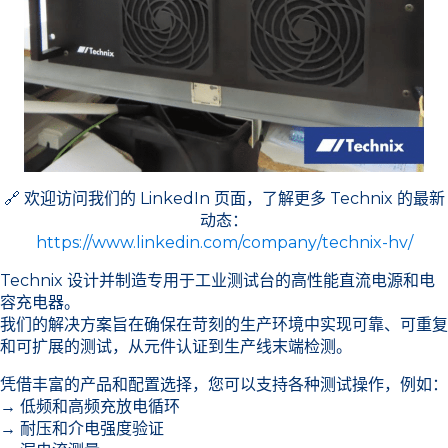
🔗 欢迎访问我们的 LinkedIn 页面，了解更多 Technix 的最新
动态：
https://www.linkedin.com/company/technix-hv/
Technix 设计并制造专用于工业测试台的高性能直流电源和电
容充电器。
我们的解决方案旨在确保在苛刻的生产环境中实现可靠、可重复
和可扩展的测试，从元件认证到生产线末端检测。
凭借丰富的产品和配置选择，您可以支持各种测试操作，例如：
→ 低频和高频充放电循环
→ 耐压和介电强度验证