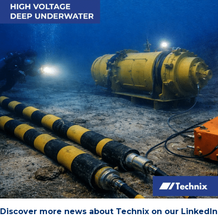
Discover more news about Technix on our LinkedIn