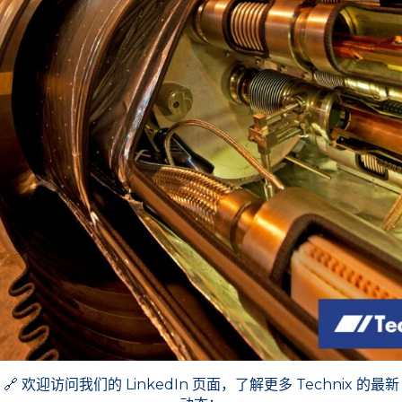
🔗 欢迎访问我们的 LinkedIn 页面，了解更多 Technix 的最新