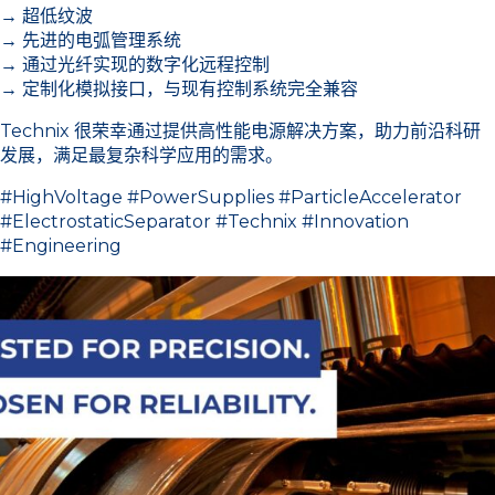
→ 超低纹波
→ 先进的电弧管理系统
→ 通过光纤实现的数字化远程控制
→ 定制化模拟接口，与现有控制系统完全兼容
Technix 很荣幸通过提供高性能电源解决方案，助力前沿科研
发展，满足最复杂科学应用的需求。
#HighVoltage #PowerSupplies #ParticleAccelerator
#ElectrostaticSeparator #Technix #Innovation
#Engineering