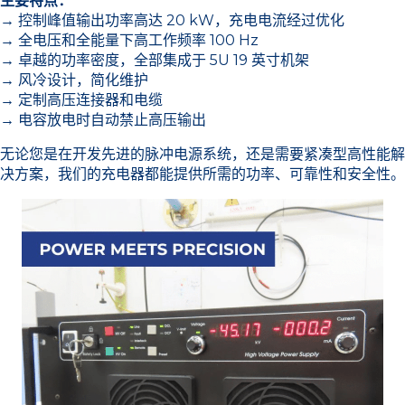
主要特点：
→ 控制峰值输出功率高达 20 kW，充电电流经过优化
→ 全电压和全能量下高工作频率 100 Hz
→ 卓越的功率密度，全部集成于 5U 19 英寸机架
→ 风冷设计，简化维护
→ 定制高压连接器和电缆
→ 电容放电时自动禁止高压输出
无论您是在开发先进的脉冲电源系统，还是需要紧凑型高性能解
决方案，我们的充电器都能提供所需的功率、可靠性和安全性。