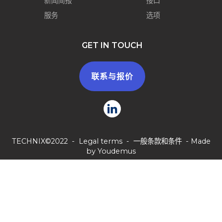
新闻简报
接口
服务
选项
GET IN TOUCH
联系与报价
TECHNIX©2022 -
Legal terms
-
一般条款和条件
- Made
by
Youdemus