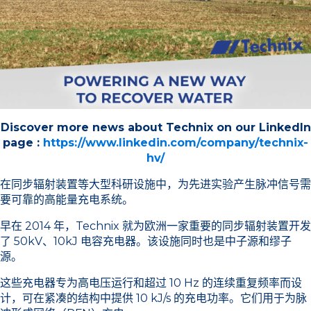
Discover more news about Technix on our LinkedIn
page :
https://www.linkedin.com/company/technix-
hv/
在同步辐射装置等大型科研设施中，为先进实验产生脉冲信号需
要可靠的高能量充电系统。
早在 2014 年，Technix 就为欧洲一家重要的同步辐射装置开发
了 50kV、10kJ 电容充电器。该设施同时也是中子源和缪子
源。
这些充电器专为高电压运行和超过 10 Hz 的连续重复频率而设
计，可在紧凑的结构中提供 10 kJ/s 的充电功率。它们用于为脉