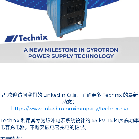
🔗 欢迎访问我们的 LinkedIn 页面，了解更多 Technix 的最新
动态：
https://www.linkedin.com/company/technix-hv/
Technix 利用其专为脉冲电源系统设计的 45 kV–14 kJ/s 高功率
电容充电器，不断突破电容充电的极限。